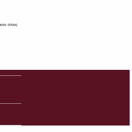
καν στους