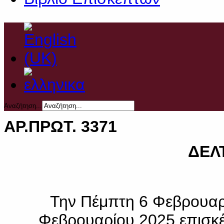
Αναζήτηση...
ΑΡ.ΠΡΩΤ. 3371
ΔΕΛΤ
Την Πέμπτη 6 Φεβρουαρ
Φεβρουαρίου 2025 επισκέ