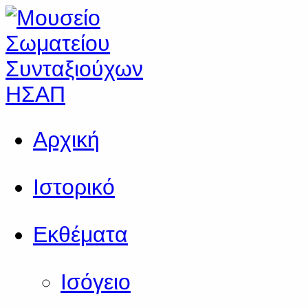
Αρχική
Ιστορικό
Εκθέματα
Ισόγειο