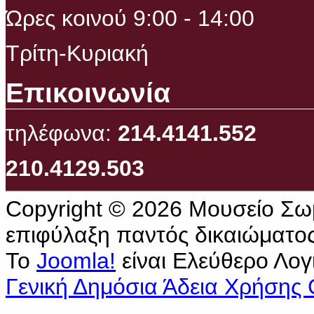
Ώρες κοινού 9:00 - 14:00
Τρίτη-Κυριακή
Επικοινωνία
τηλέφωνα:
214.4141.552
210.4129.503
Copyright © 2026 Μουσείο Σω
επιφύλαξη παντός δικαιώματος
Το
Joomla!
είναι Ελεύθερο Λογ
Γενική Δημόσια Άδεια Χρήσης