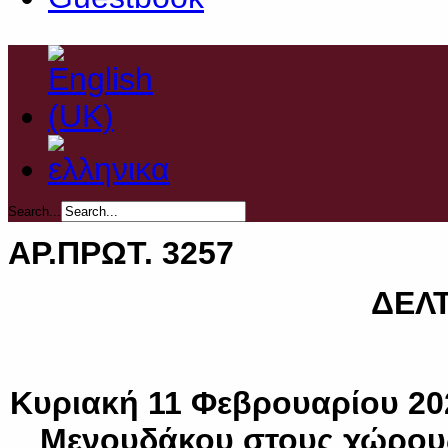
Search...
ΑΡ.ΠΡΩΤ. 3257
ΔΕΛ
Κυριακή 11 Φεβρουαρίου 20
Μενουδάκου στους χώρους