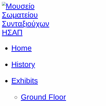
Home
History
Exhibits
Ground Floor