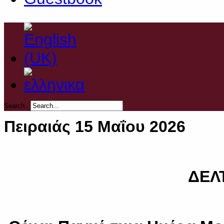
Search...
Πειραιάς 15 Μαΐου 2026
ΔΕΛΤ