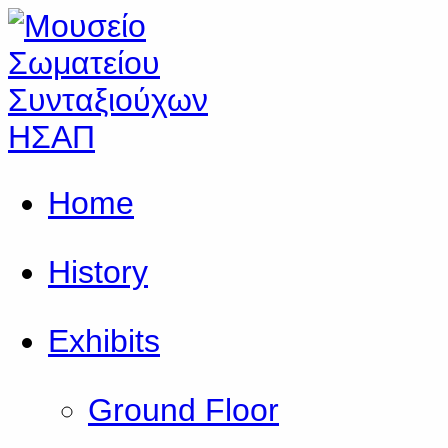
Home
History
Exhibits
Ground Floor